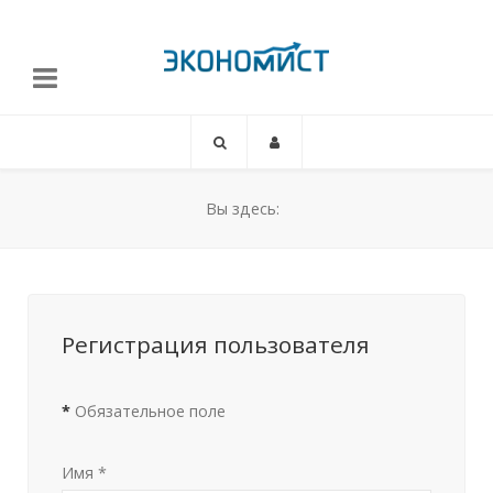
Вы здесь:
Регистрация пользователя
*
Обязательное поле
Имя
*