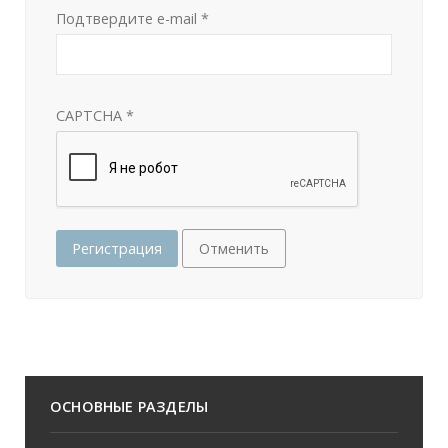
Подтвердите e-mail
*
CAPTCHA
*
Регистрация
Отменить
ОСНОВНЫЕ РАЗДЕЛЫ