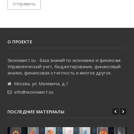
О ПРОЕКТЕ
Экономист.su - База знаний по экономике и финансам:
Управленческий учет, бюджетирование, финансовый
анализ, финансовая отчетность и многое другое.
Москва, ул. Малевича, д.1
info@экономист.su
ПОСЛЕДНИЕ МАТЕРИАЛЫ