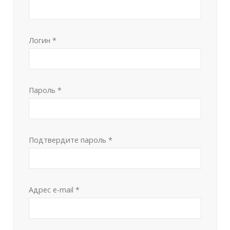
Логин
*
Пароль
*
Подтвердите пароль
*
Адрес e-mail
*