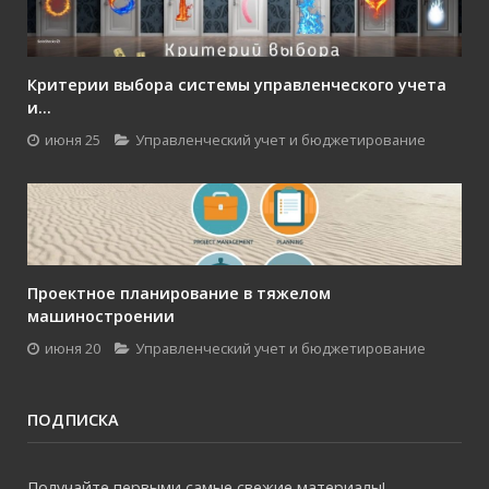
Критерии выбора системы управленческого учета
и...
июня 25
Управленческий учет и бюджетирование
Проектное планирование в тяжелом
машиностроении
июня 20
Управленческий учет и бюджетирование
ПОДПИСКА
Получайте первыми самые свежие материалы!