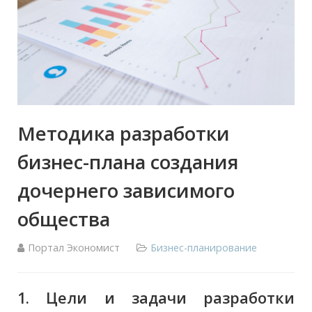
Методика разработки
бизнес-плана создания
дочернего зависимого
общества
Портал Экономист
Бизнес-планирование
1. Цели и задачи разработки