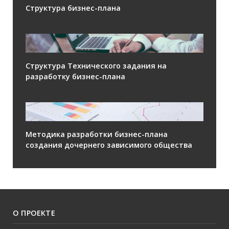
Структура бизнес-плана
Структура Технического задания на
разработку бизнес-плана
Методика разработки бизнес-плана
создания дочернего зависимого общества
О ПРОЕКТЕ