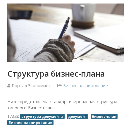
Структура бизнес-плана
Портал Экономист
Бизнес-планирование
Ниже представлена стандартизированная структура
типового бизнес плана.
TAGS:
,
,
,
структура документа
документ
бизнес-план
бизнес-планирование