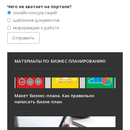
Чего не хватает на портале?
онлайн консультаций
шаблонов документов
информации о работе
МАТЕРИАЛЫ ПО БИЗНЕС ПЛАНИРОВАНИЮ
Макет бизнес-плана. Как правильно
написать бизне-план.