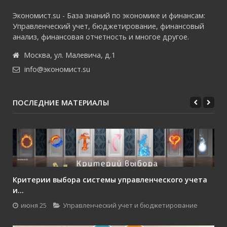
Экономист.su - База знаний по экономике и финансам:
Управленческий учет, бюджетирование, финансовый
анализ, финансовая отчетность и многое другое.
Москва, ул. Малевича, д.1
info@экономист.su
ПОСЛЕДНИЕ МАТЕРИАЛЫ
Критерии выбора системы управленческого учета
и...
июня 25
Управленческий учет и бюджетирование