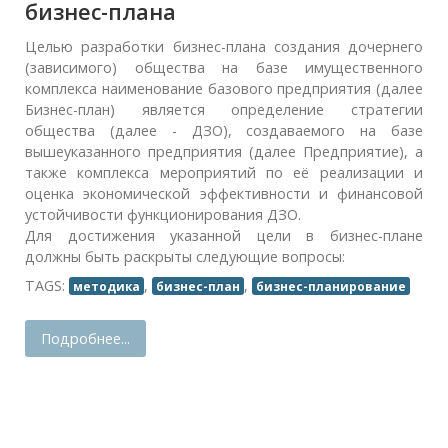
бизнес-плана
Целью разработки бизнес-плана создания дочернего
(зависимого) общества на базе имущественного
комплекса наименование базового предприятия (далее
Бизнес-план) является определение стратегии
общества (далее - ДЗО), создаваемого на базе
вышеуказанного предприятия (далее Предприятие), а
также комплекса мероприятий по её реализации и
оценка экономической эффективности и финансовой
устойчивости функционирования ДЗО.
Для достижения указанной цели в бизнес-плане
должны быть раскрыты следующие вопросы:
TAGS:
,
,
методика
бизнес-план
бизнес-планирование
Подробнее...