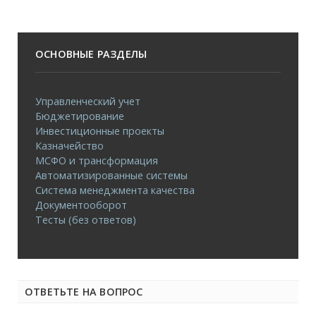
ОСНОВНЫЕ РАЗДЕЛЫ
Управленческий учет
Бюджетирование
Инвестиционные проекты
Казначейство
МСФО и трансформация
Автоматизированные системы
Система менеджмента качества
Документооборот
Тесты (без ответов)
ОТВЕТЬТЕ НА ВОПРОС