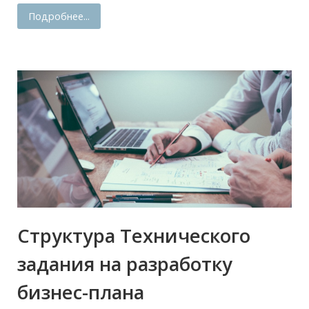
Подробнее...
Структура Технического
задания на разработку
бизнес-плана