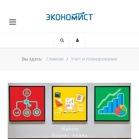
Вы здесь:
Главная
Учет и планирование