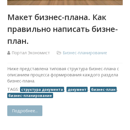
Макет бизнес-плана. Как
правильно написать бизне-
план.
Портал Экономист
Бизнес-планирование
Ниже представлена типовая структура бизнес-плана с
описанием процесса формирования каждого раздела
бизнес-плана.
TAGS:
,
,
,
структура документа
документ
бизнес-план
бизнес-планирование
Подробнее...