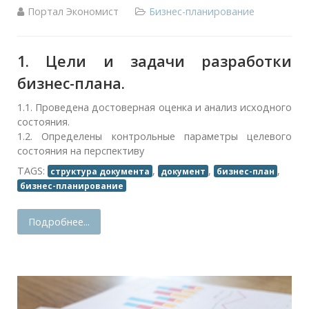
Портал Экономист
Бизнес-планирование
1. Цели и задачи разработки
бизнес-плана.
1.1. Проведена достоверная оценка и анализ исходного
состояния.
1.2. Определены контрольные параметры целевого
состояния на перспективу
TAGS:
,
,
,
структура документа
документ
бизнес-план
бизнес-планирование
Подробнее...