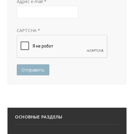
Адрес e-mail
*
CAPTCHA
*
Отправить
ОСНОВНЫЕ РАЗДЕЛЫ