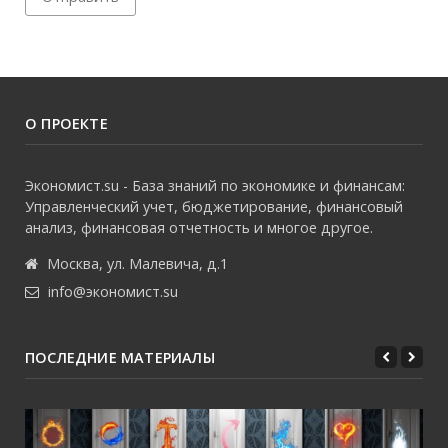
О ПРОЕКТЕ
Экономист.su - База знаний по экономике и финансам:
Управленческий учет, бюджетирование, финансовый
анализ, финансовая отчетность и многое другое.
Москва, ул. Малевича, д.1
info@экономист.su
ПОСЛЕДНИЕ МАТЕРИАЛЫ