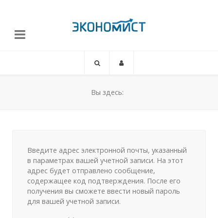
Вы здесь:
Введите адрес электронной почты, указанный
в параметрах вашей учетной записи. На этот
адрес будет отправлено сообщение,
содержащее код подтверждения. После его
получения вы сможете ввести новый пароль
для вашей учетной записи.