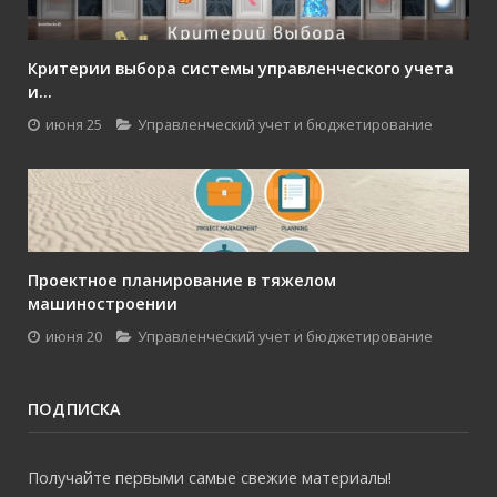
Критерии выбора системы управленческого учета
и...
июня 25
Управленческий учет и бюджетирование
Проектное планирование в тяжелом
машиностроении
июня 20
Управленческий учет и бюджетирование
ПОДПИСКА
Получайте первыми самые свежие материалы!