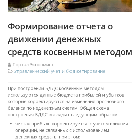
Формирование отчета о
движении денежных
средств косвенным методом
Портал Экономист
Управленческий учет и бюджетирование
При построении БДДС косвенным методом
используются данные бюджета прибылей и убытков,
которые корректируются на изменения прогнозного
баланса по неденежным счетам. Общая схема
построения БДДС выглядит следующим образом:
чистая прибыль корректируется с учетом влияния
операций, не связанных с использованием
денежных средств, при этом: