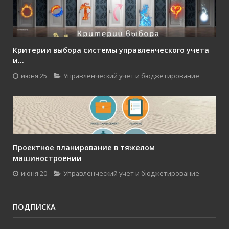
Критерии выбора системы управленческого учета
и...
июня 25
Управленческий учет и бюджетирование
Проектное планирование в тяжелом
машиностроении
июня 20
Управленческий учет и бюджетирование
ПОДПИСКА