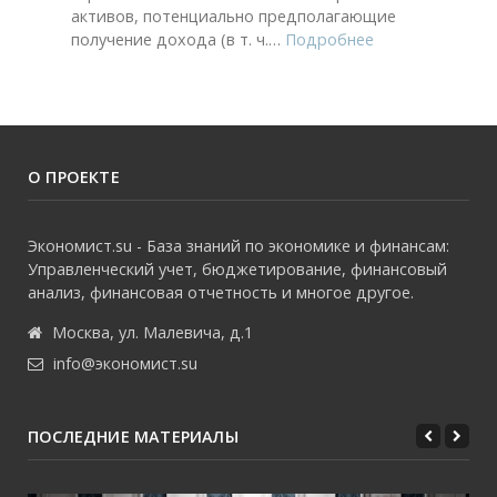
активов, потенциально предполагающие
получение дохода (в т. ч.
…
Подробнее
О ПРОЕКТЕ
Экономист.su - База знаний по экономике и финансам:
Управленческий учет, бюджетирование, финансовый
анализ, финансовая отчетность и многое другое.
Москва, ул. Малевича, д.1
info@экономист.su
ПОСЛЕДНИЕ МАТЕРИАЛЫ