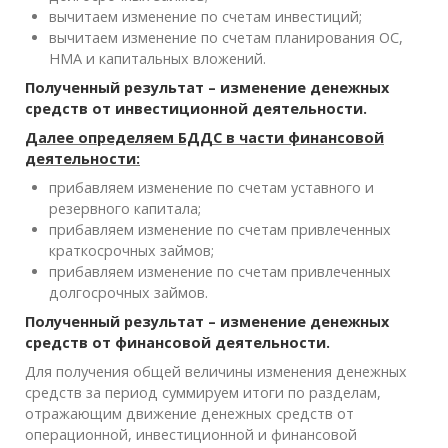
вычитаем изменение по счетам инвестиций;
вычитаем изменение по счетам планирования ОС,
НМА и капитальных вложений.
Полученный результат – изменение денежных
средств от инвестиционной деятельности.
Далее определяем БДДС в части финансовой
деятельности:
прибавляем изменение по счетам уставного и
резервного капитала;
прибавляем изменение по счетам привлеченных
краткосрочных займов;
прибавляем изменение по счетам привлеченных
долгосрочных займов.
Полученный результат – изменение денежных
средств от финансовой деятельности.
Для получения общей величины изменения денежных
средств за период суммируем итоги по разделам,
отражающим движение денежных средств от
операционной, инвестиционной и финансовой