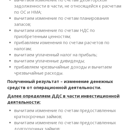
задолженности в части, не относящейся к расчетам
по ОС и НМА;
вычитаем изменение по счетам планирования
запасов;
вычитаем изменение по счетам НДС по
приобретенным ценностям;
прибавляем изменения по счетам расчетов по
налогам;
вычитаем уплаченный налог на прибыль;
вычитаем уплаченные дивиденды;
прибавляем чрезвычайные доходы и вычитаем
чрезвычайные расходы.
Полученный результат – изменение денежных
средств от операционной деятельности.
Далее определяем ДДС в части инвестиционной
деятельности:
вычитаем изменение по счетам предоставленных
краткосрочных займов;
вычитаем изменение по счетам предоставленных
долгосрочных займов;