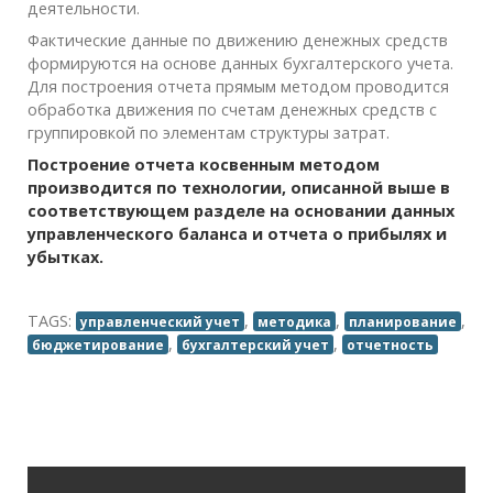
деятельности.
Фактические данные по движению денежных средств
формируются на основе данных бухгалтерского учета.
Для построения отчета прямым методом проводится
обработка движения по счетам денежных средств с
группировкой по элементам структуры затрат.
Построение отчета косвенным методом
производится по технологии, описанной выше в
соответствующем разделе на основании данных
управленческого баланса и отчета о прибылях и
убытках.
TAGS:
,
,
,
управленческий учет
методика
планирование
,
,
бюджетирование
бухгалтерский учет
отчетность