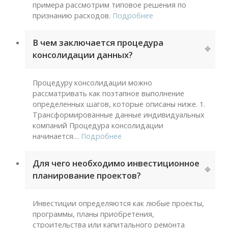
примера рассмотрим типовое решения по
признанию расходов.
Подробнее
В чем заключается процедура
консолидации данных?
Процедуру консолидации можно
рассматривать как поэтапное выполнение
определенных шагов, которые описаны ниже. 1.
Трансформированные данные индивидуальных
компаний Процедура консолидации
начинается
…
Подробнее
Для чего необходимо инвестиционное
планирование проектов?
Инвестиции определяются как любые проекты,
программы, планы приобретения,
строительства или капитального ремонта