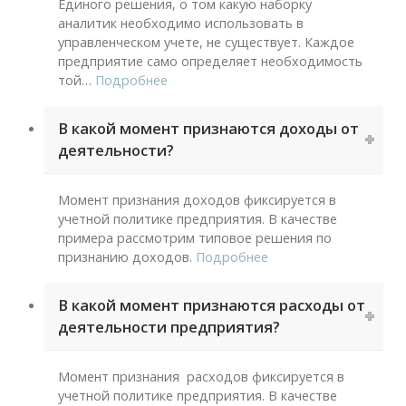
Единого решения, о том какую наборку
аналитик необходимо использовать в
управленческом учете, не существует. Каждое
предприятие само определяет необходимость
той
…
Подробнее
В какой момент признаются доходы от
деятельности?
Момент признания доходов фиксируется в
учетной политике предприятия. В качестве
примера рассмотрим типовое решения по
признанию доходов.
Подробнее
В какой момент признаются расходы от
деятельности предприятия?
Момент признания расходов фиксируется в
учетной политике предприятия. В качестве