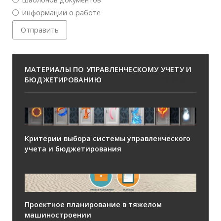
информации о работе
МАТЕРИАЛЫ ПО УПРАВЛЕНЧЕСКОМУ УЧЕТУ И
БЮДЖЕТИРОВАНИЮ
Критерии выбора системы управленческого
учета и бюджетирования
Проектное планирование в тяжелом
машиностроении