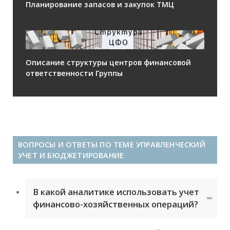
Планирование запасов и закупок ТМЦ
Описание структуры центров финансовой
ответственности Группы
ВОПРОСЫ И ОТВЕТЫ ПО ТЕМЕ УПРАВЛЕНЧЕСКИЙ
УЧЕТ И БЮДЖЕТИРОВАНИЕ
В какой аналитике использовать учет
финансово-хозяйственных операций?