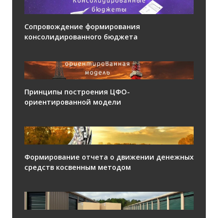
Сопровождение формирования
консолидированного бюджета
Принципы построения ЦФО-
ориентированной модели
Формирование отчета о движении денежных
средств косвенным методом