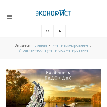
Вы здесь:
Главная
Учет и планирование
Управленческий учет и бюджетирование