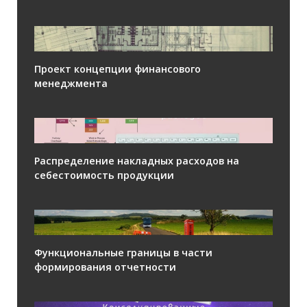
Проект концепции финансового
менеджмента
Распределение накладных расходов на
себестоимость продукции
Функциональные границы в части
формирования отчетности