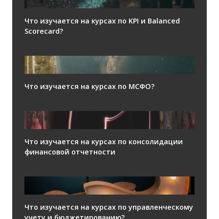
Что изучается на курсах по KPI и Balanced
Scorecard?
Что изучается на курсах по МСФО?
Что изучается на курсах по консолидации
финансовой отчетности
Что изучается на курсах по управленческому
учету и бюджетированию?