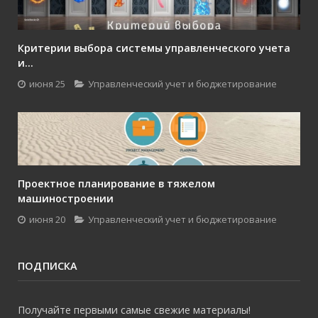
Критерии выбора системы управленческого учета
и...
июня 25
Управленческий учет и бюджетирование
Проектное планирование в тяжелом
машиностроении
июня 20
Управленческий учет и бюджетирование
ПОДПИСКА
Получайте первыми самые свежие материалы!