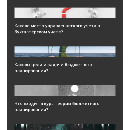
Каково место управленческого учета в
бухгалтерском учете?
Каковы цели и задачи бюджетного
планирования?
Что входит в курс теории бюджетного
планирования?