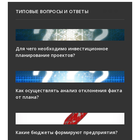
ТИПОВЫЕ ВОПРОСЫ И ОТВЕТЫ
Для чего необходимо инвестиционное
планирование проектов?
Как осуществлять анализ отклонения факта
от плана?
Какие бюджеты формируют предприятия?