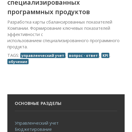
специализированных
программных продуктов
Разработка карты сбалансированных показателей
Компании. Формирование ключевых показателей
эффективности с
использованием специализированного программного
продукта.
TAGS:
,
,
,
управленческий учет
вопрос - ответ
KPI
обучение
ОСНОВНЫЕ РАЗДЕЛЫ
Управленческий учет
Бюджетирование