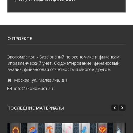
О ПРОЕКТЕ
Экономист.su - База знаний по экономике и финансам:
Управленческий учет, бюджетирование, финансовый
анализ, финансовая отчетность и многое другое.
Москва, ул. Малевича, д.1
info@экономист.su
ПОСЛЕДНИЕ МАТЕРИАЛЫ