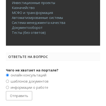
Инвестиционные проекты
Казначейство
МСФО и трансформация
Автоматизированные системы
Система менеджмента качества
Документооборот
Тесты (без ответов)
ОТВЕТЬТЕ НА ВОПРОС
Чего не хватает на портале?
онлайн консультаций
шаблонов документов
информации о работе