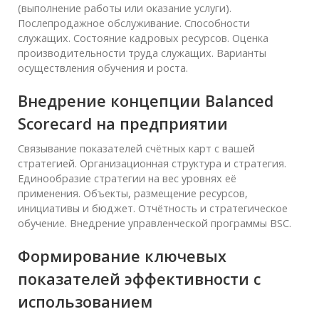
(выполнение работы или оказание услуги).
Послепродажное обслуживание. Способности
служащих. Состояние кадровых ресурсов. Оценка
производительности труда служащих. Варианты
осуществления обучения и роста.
Внедрение концепции Balanced
Scorecard на предприятии
Связывание показателей счётных карт с вашей
стратегией. Организационная структура и стратегия.
Единообразие стратегии на вес уровнях её
применения. Объекты, размещение ресурсов,
инициативы и бюджет. Отчётность и стратегическое
обучение. Внедрение управленческой программы BSC.
Формирование ключевых
показателей эффективности с
использованием