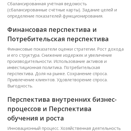
Сбалансированная учётная ведомость
(сбалансированные счётные карты). Задание целей и
определение показателей функционирования.
Финансовая перспектива и
Потребительская перспектива
Финансовые показатели оценки стратегии. Рост дохода
и его структура. Снижение издержек и увеличение
производительности. Использование активов и
инвестиционная политика. Потребительская
перспектива. Доля на рынке. Сохранение спроса.
Привлечение клиентов. Удовлетворение спроса.
Выгодность.
Перспектива внутренних бизнес-
процессов и Перспектива
обучения и роста
Инновационный процесс. Хозяйственная деятельность