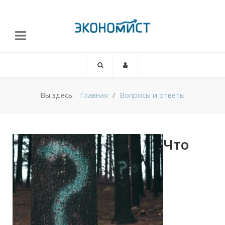
Вы здесь:
Главная
Вопросы и ответы
Что