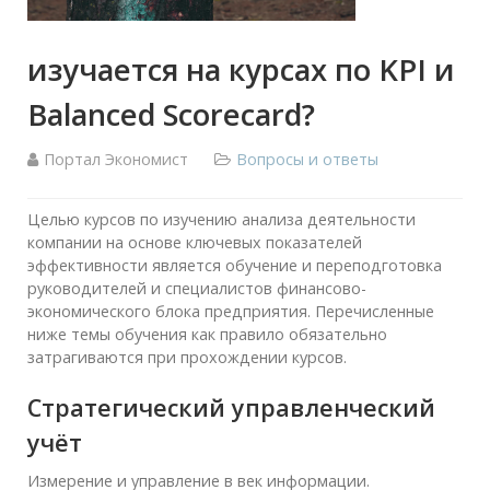
изучается на курсах по KPI и
Balanced Scorecard?
Портал Экономист
Вопросы и ответы
Целью курсов по изучению анализа деятельности
компании на основе ключевых показателей
эффективности является обучение и переподготовка
руководителей и специалистов финансово-
экономического блока предприятия. Перечисленные
ниже темы обучения как правило обязательно
затрагиваются при прохождении курсов.
Стратегический управленческий
учёт
Измерение и управление в век информации.